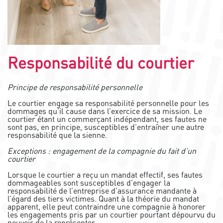
Responsabilité du courtier
Principe de responsabilité personnelle
Le courtier
engage sa responsabilité personnelle pour les
dommages qu’il cause dans l’exercice de sa mission. Le
courtier étant un commerçant indépendant, ses fautes ne
sont pas, en principe, susceptibles d’entraîner une autre
responsabilité que la sienne.
Exceptions : engagement de la compagnie du fait d’un
courtier
Lorsque le courtier a reçu un mandat effectif, ses fautes
dommageables sont susceptibles d’engager la
responsabilité de l’entreprise d’assurance mandante à
l’égard des tiers victimes. Quant à la théorie du mandat
apparent, elle peut contraindre une compagnie à honorer
les engagements pris par un courtier pourtant dépourvu du
pouvoir de la représenter.