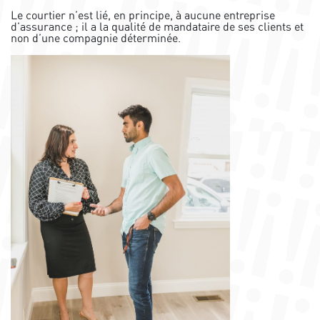
Le courtier n’est lié, en principe, à aucune entreprise
d’assurance ; il a la qualité de mandataire de ses clients et
non d’une compagnie déterminée.