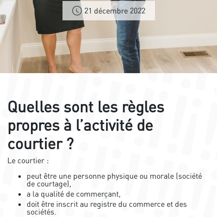
21 décembre 2022
Quelles sont les règles
propres à l’activité de
courtier ?
Le courtier :
peut être une personne physique ou morale (société
de courtage),
a la qualité de commerçant,
doit être inscrit au registre du commerce et des
sociétés.