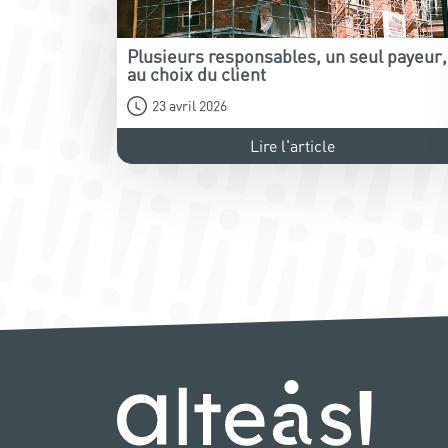
Plusieurs responsables, un seul payeur,
au choix du client
23 avril 2026
Lire l'article