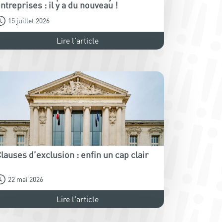
ntreprises : il y a du nouveau !
15 juillet 2026
Lire l'article
lauses d’exclusion : enfin un cap clair
22 mai 2026
Lire l'article