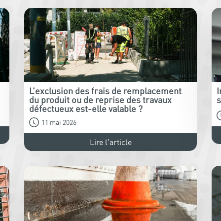
L’exclusion des frais de remplacement
I
du produit ou de reprise des travaux
s
défectueux est-elle valable ?
11 mai 2026
Lire l'article