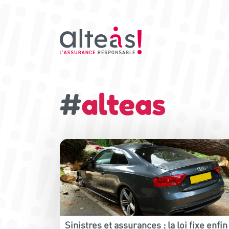
#
alteas
Sinistres et assurances : la loi fixe enfin