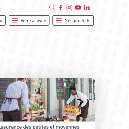
u
Votre activité
Nos produits
ssurance des petites et moyennes