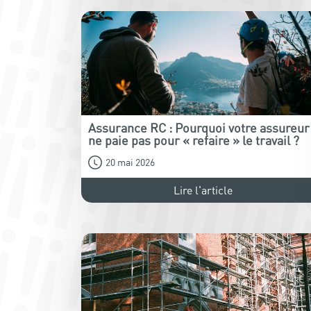
Assurance RC : Pourquoi votre assureur
ne paie pas pour « refaire » le travail ?
20 mai 2026
Lire l'article