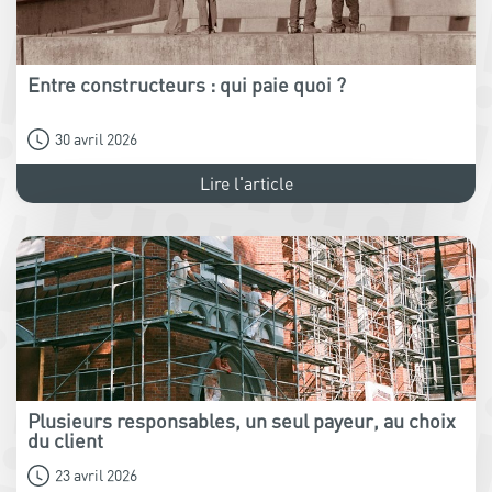
Entre constructeurs : qui paie quoi ?
30 avril 2026
Lire l'article
Plusieurs responsables, un seul payeur, au choix
du client
23 avril 2026