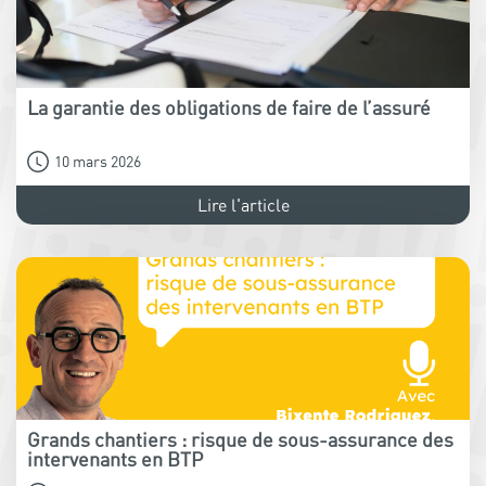
La garantie des obligations de faire de l’assuré
10 mars 2026
Lire l'article
Grands chantiers : risque de sous-assurance des
intervenants en BTP