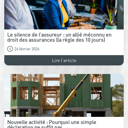
Le silence de l’assureur : un allié méconnu en
droit des assurances (la règle des 10 jours)
24 février 2026
Lire l'article
Nouvelle activité : Pourquoi une simple
déclaration ne suffit pas