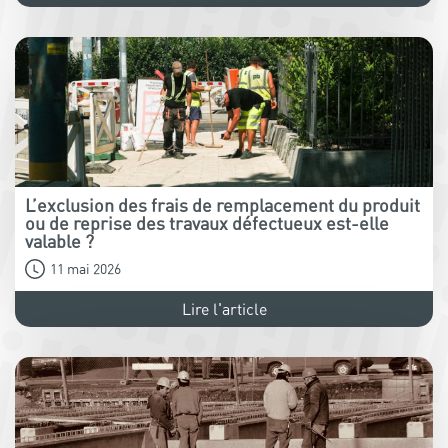
L’exclusion des frais de remplacement du produit
ou de reprise des travaux défectueux est-elle
valable ?
11 mai 2026
Lire l'article