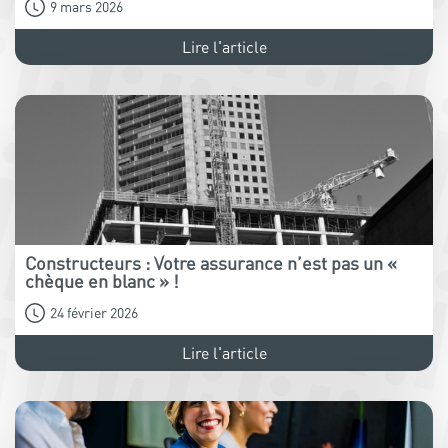
9 mars 2026
Lire l'article
Constructeurs : Votre assurance n’est pas un «
chèque en blanc » !
24 février 2026
Lire l'article