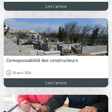
Lire l'article
Coresponsabilité des constructeurs
20 avril 2026
Lire l'article