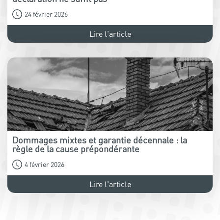
24 février 2026
Lire l'article
Dommages mixtes et garantie décennale : la
règle de la cause prépondérante
4 février 2026
Lire l'article