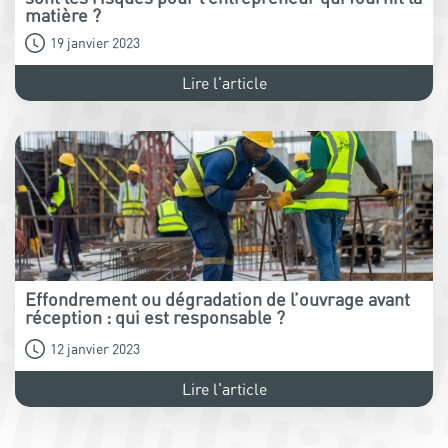
matière ?
19 janvier 2023
Lire l'article
Effondrement ou dégradation de l’ouvrage avant
réception : qui est responsable ?
12 janvier 2023
Lire l'article