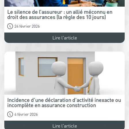
Le silence de l’assureur : un allié méconnu en
droit des assurances (la règle des 10 jours)
24 février 2026
Lire l'article
Incidence d’une déclaration d’activité inexacte ou
incomplète en assurance construction
4 février 2026
Lire l'article