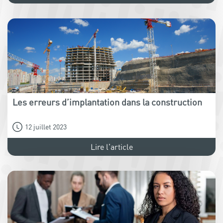
Les erreurs d’implantation dans la construction
12 juillet 2023
Lire l'article