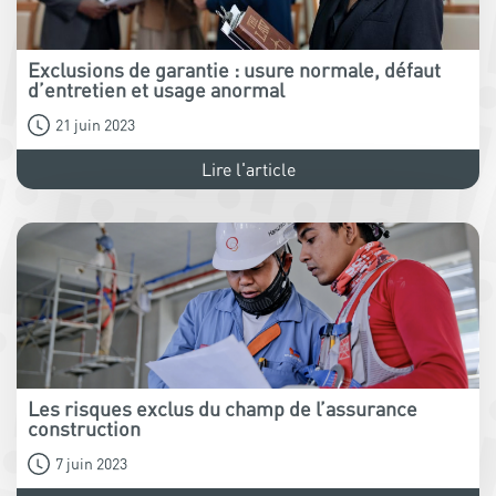
Exclusions de garantie : usure normale, défaut
d’entretien et usage anormal
21 juin 2023
Lire l'article
Les risques exclus du champ de l’assurance
construction
7 juin 2023