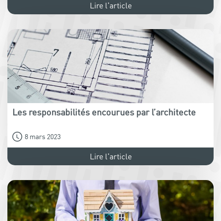
Lire l'article
Les responsabilités encourues par l’architecte
8 mars 2023
Lire l'article