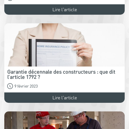
Lire l'article
Garantie décennale des constructeurs : que dit
l’article 1792 ?
9 février 2023
Lire l'article