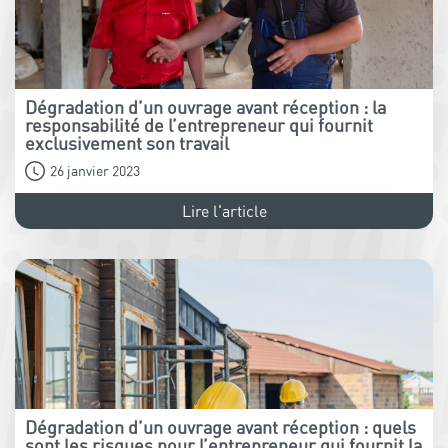
Dégradation d’un ouvrage avant réception : la
responsabilité de l’entrepreneur qui fournit
exclusivement son travail
26 janvier 2023
Lire l'article
Dégradation d’un ouvrage avant réception : quels
sont les risques pour l’entrepreneur qui fournit la