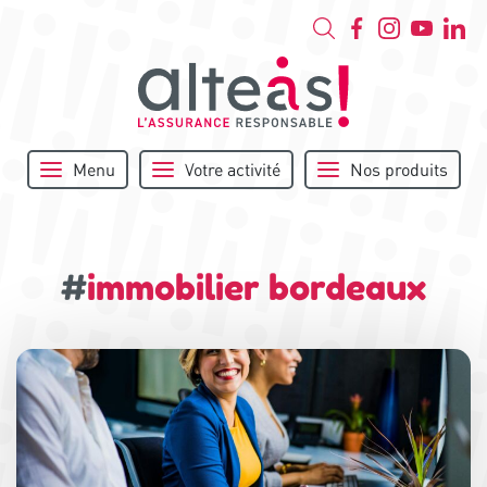
Menu
Votre activité
Nos produits
#
immobilier bordeaux