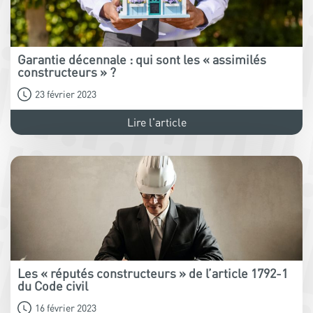
Garantie décennale : qui sont les « assimilés
constructeurs » ?
23 février 2023
Lire l'article
Les « réputés constructeurs » de l’article 1792-1
du Code civil
16 février 2023