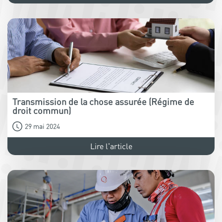
Transmission de la chose assurée (Régime de
droit commun)
29 mai 2024
Lire l'article