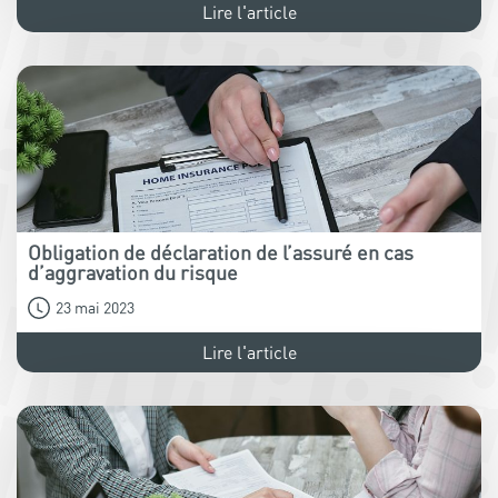
Lire l'article
Obligation de déclaration de l’assuré en cas
d’aggravation du risque
23 mai 2023
Lire l'article