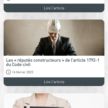
Lire l'article
Les « réputés constructeurs » de l’article 1792-1
du Code civil
16 février 2023
Lire l'article