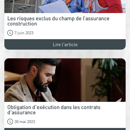
Les risques exclus du champ de l’assurance
construction
7 juin 2023
Lire l'article
Obligation d’exécution dans les contrats
d’assurance
30 mai 2023