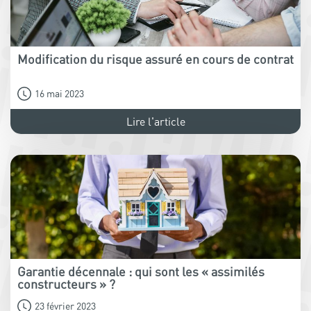
Modification du risque assuré en cours de contrat
16 mai 2023
Lire l'article
Garantie décennale : qui sont les « assimilés
constructeurs » ?
23 février 2023