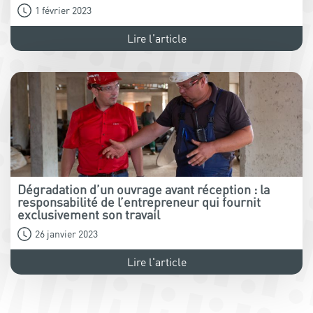
1 février 2023
Lire l'article
Dégradation d’un ouvrage avant réception : la
responsabilité de l’entrepreneur qui fournit
exclusivement son travail
26 janvier 2023
Lire l'article