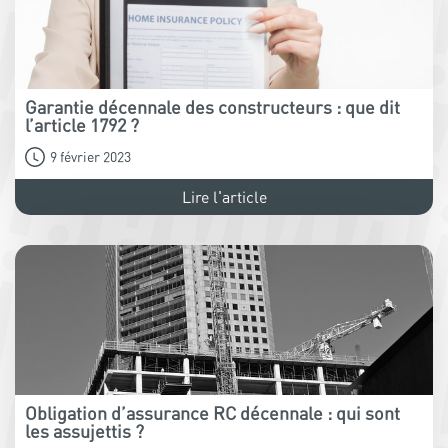
Garantie décennale des constructeurs : que dit
l’article 1792 ?
9 février 2023
Lire l'article
Obligation d’assurance RC décennale : qui sont
les assujettis ?