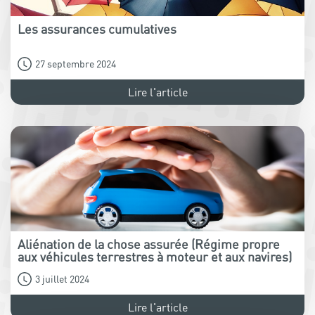
Les assurances cumulatives
27 septembre 2024
Lire l'article
Aliénation de la chose assurée (Régime propre
aux véhicules terrestres à moteur et aux navires)
3 juillet 2024
Lire l'article