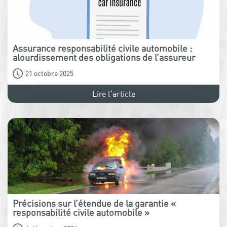
Assurance responsabilité civile automobile :
alourdissement des obligations de l’assureur
21 octobre 2025
Lire l'article
Précisions sur l’étendue de la garantie «
responsabilité civile automobile »