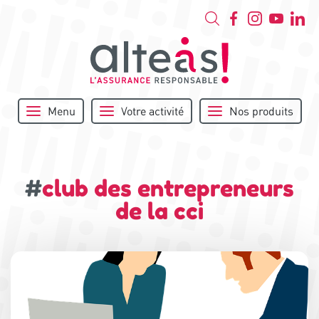
Menu
Votre activité
Nos produits
#
club des entrepreneurs
de la cci