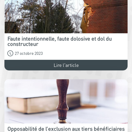
Faute intentionnelle, faute dolosive et dol du
constructeur
27 octobre 2023
Lire l'article
Opposabilité de l’exclusion aux tiers bénéficiaires