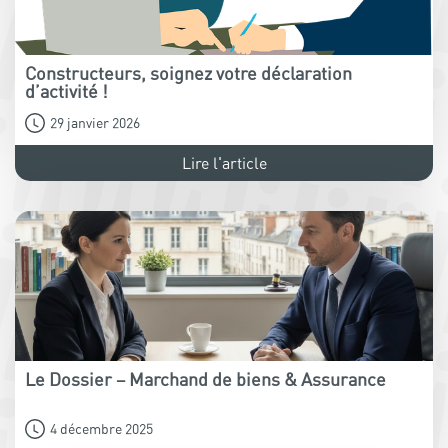
Constructeurs, soignez votre déclaration
d’activité !
29 janvier 2026
Lire l'article
Le Dossier – Marchand de biens & Assurance
4 décembre 2025