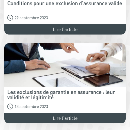
Conditions pour une exclusion d’assurance valide
29 septembre 2023
Lire l'article
Les exclusions de garantie en assurance : leur
validité et légitimité
13 septembre 2023
Lire l'article