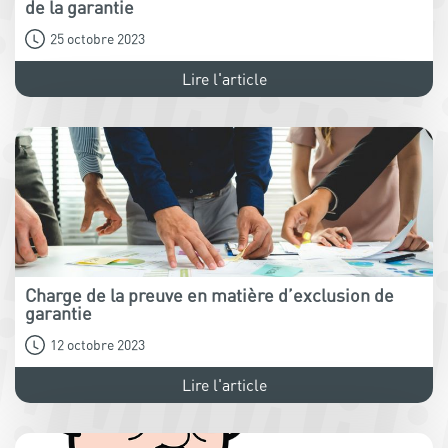
de la garantie
25 octobre 2023
Lire l'article
Charge de la preuve en matière d’exclusion de
garantie
12 octobre 2023
Lire l'article