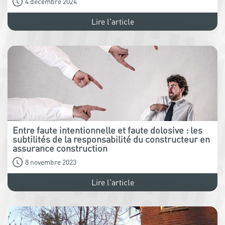
4 décembre 2024
Lire l'article
Entre faute intentionnelle et faute dolosive : les
subtilités de la responsabilité du constructeur en
assurance construction
8 novembre 2023
Lire l'article