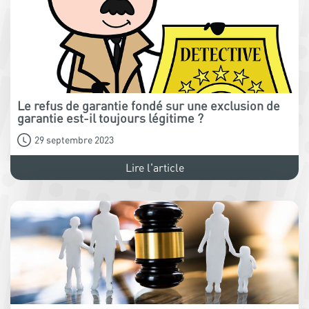
Le refus de garantie fondé sur une exclusion de
garantie est-il toujours légitime ?
29 septembre 2023
Lire l'article