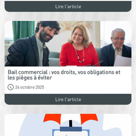
Lire l'article
Bail commercial : vos droits, vos obligations et
les pièges à éviter
24 octobre 2025
Lire l'article