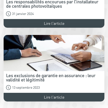
Les responsabilités encourues par l’installateur
de centrales photovoltaïques
31 janvier 2024
Lire l'article
Les exclusions de garantie en assurance : leur
validité et légitimité
13 septembre 2023
Lire l'article