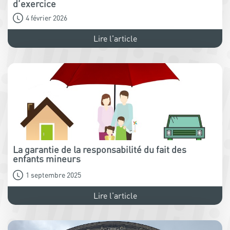
d’exercice
4 février 2026
Lire l'article
La garantie de la responsabilité du fait des
enfants mineurs
1 septembre 2025
Lire l'article