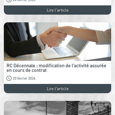
Lire l'article
RC Décennale : modification de l’activité assurée
en cours de contrat
20 février 2026
Lire l'article