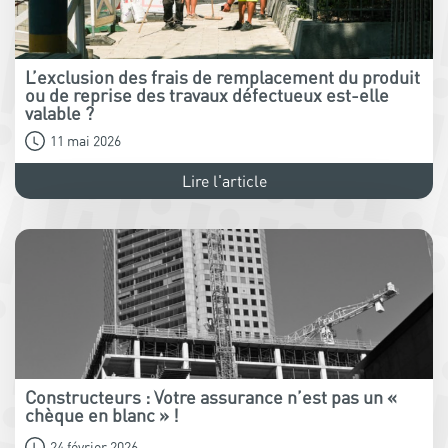
L’exclusion des frais de remplacement du produit
ou de reprise des travaux défectueux est-elle
valable ?
11 mai 2026
Lire l'article
Constructeurs : Votre assurance n’est pas un «
chèque en blanc » !
24 février 2026