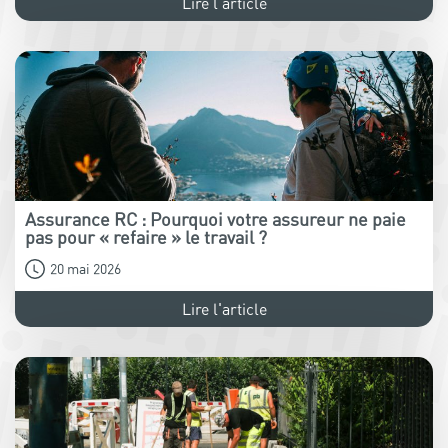
Lire l'article
Assurance RC : Pourquoi votre assureur ne paie
pas pour « refaire » le travail ?
20 mai 2026
Lire l'article