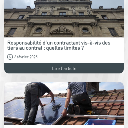
Responsabilité d’un contractant vis-à-vis des
tiers au contrat : quelles limites ?
6 février 2025
Lire l'article