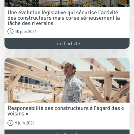
Une évolution législative qui sécurise l’activité
des constructeurs mais corse sérieusement la
tâche des riverains.
10 juin 2026
Lire l'article
Responsabilité des constructeurs à l’égard des «
voisins »
9 juin 2026