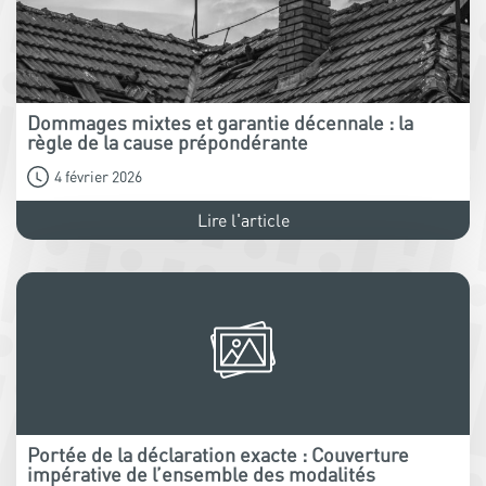
Dommages mixtes et garantie décennale : la
règle de la cause prépondérante
4 février 2026
Lire l'article
Portée de la déclaration exacte : Couverture
impérative de l’ensemble des modalités