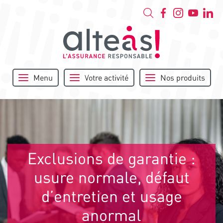
Menu
Votre activité
Nos produits
Exclusions de garantie :
usure normale, défaut
d’entretien et usage
anormal