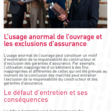
L’usage anormal de l’ouvrage et
les exclusions d’assurance
L’usage anormal de l’ouvrage peut constituer un motif
d’exonération de la responsabilité du constructeur et
d’exclusion des garanties d’assurance. Par exemple,
l’utilisation inappropriée d’un bâtiment à des fins
inappropriées et différentes de celles qui ont été prévues au
moment de la conclusion des marchés peut entraîner
l’exclusion de la responsabilité du constructeur et des
garanties d’assurance.
Le défaut d’entretien et ses
conséquences