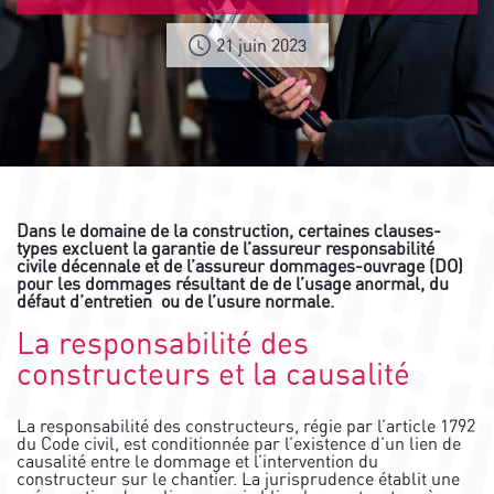
21 juin 2023
Dans le domaine de la construction, certaines clauses-
types excluent la garantie de l’assureur responsabilité
civile décennale et de l’assureur dommages-ouvrage (DO)
pour les dommages résultant de de l’usage anormal, du
défaut d’entretien ou de l’usure normale.
La responsabilité des
constructeurs et la causalité
La responsabilité des constructeurs, régie par l’article 1792
du Code civil, est conditionnée par l’existence d’un lien de
causalité entre le dommage et l’intervention du
constructeur sur le chantier. La jurisprudence établit une