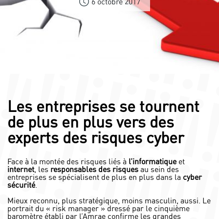
6 octobre 2017
Les entreprises se tournent
de plus en plus vers des
experts des risques cyber
Face à la montée des risques liés à
l’informatique
et
internet
, les
responsables des risques
au sein des
entreprises se spécialisent de plus en plus dans la
cyber
sécurité
.
Mieux reconnu, plus stratégique, moins masculin, aussi. Le
portrait du « risk manager » dressé par le cinquième
baromètre établi par l’Amrae confirme les grandes