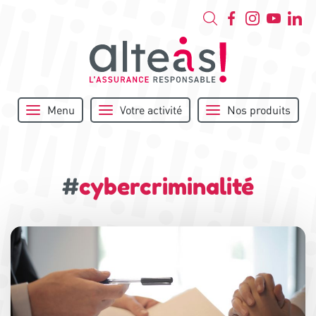
Menu
Votre activité
Nos produits
#
cybercriminalité