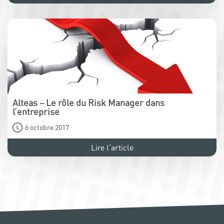
Alteas – Le rôle du Risk Manager dans
l’entreprise
6 octobre 2017
Lire l'article