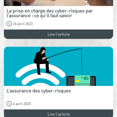
La prise en charge des cyber-risques par
l’assurance : ce qu’il faut savoir
26 avril 2023
Lire l'article
L’assurance des cyber-risques
6 avril 2023
Lire l'article