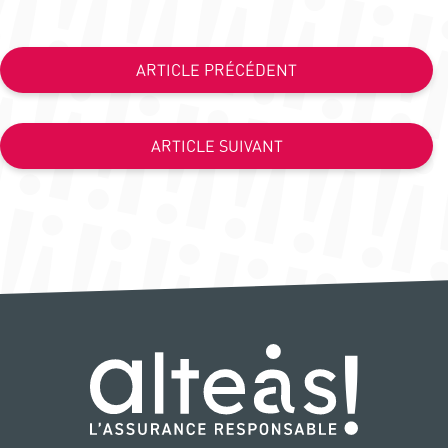
ARTICLE PRÉCÉDENT
ARTICLE SUIVANT