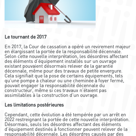
Le tournant de 2017
En 2017, la Cour de cassation a opéré un revirement majeur
en élargissant la portée de la responsabilité décennale.
Selon cette nouvelle interprétation, les désordres affectant
des éléments d’équipement installés sur un ouvrage
existant pouvaient désormais relever de la garantie
décennale, même pour des travaux de petite envergure.
Cela signifiait que la pose de certains équipements, tels
qu’une pompe à chaleur ou une cheminée à foyer fermé,
pouvait engager la responsabilité décennale du
constructeur, même si ces travaux n’étaient pas
assimilables à la construction d’un ouvrage.
Les limitations postérieures
Cependant, cette évolution a été tempérée par un arrêt en
2022 restreignant la portée de cette nouvelle interprétation.
Désormais, seuls les désordres affectant des éléments
d’équipement destinés à fonctionner peuvent relever de la
responsabilité décennale. Les désordres causés par des