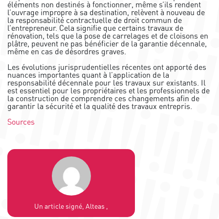
éléments non destinés à fonctionner, même s’ils rendent
l’ouvrage impropre à sa destination, relèvent à nouveau de
la responsabilité contractuelle de droit commun de
l’entrepreneur. Cela signifie que certains travaux de
rénovation, tels que la pose de carrelages et de cloisons en
plâtre, peuvent ne pas bénéficier de la garantie décennale,
même en cas de désordres graves.
Les évolutions jurisprudentielles récentes ont apporté des
nuances importantes quant à l’application de la
responsabilité décennale pour les travaux sur existants. Il
est essentiel pour les propriétaires et les professionnels de
la construction de comprendre ces changements afin de
garantir la sécurité et la qualité des travaux entrepris.
Sources
Un article signé, Alteas ,