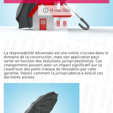
15 mai 2024
La responsabilité décennale est une notion cruciale dans le
domaine de la construction, mais son application peut
varier en fonction des évolutions jurisprudentielles. Ces
changements peuvent avoir un impact significatif sur la
couverture des petits travaux de rénovation par cette
garantie. Voyons comment la jurisprudence a évolué ces
dernières années.