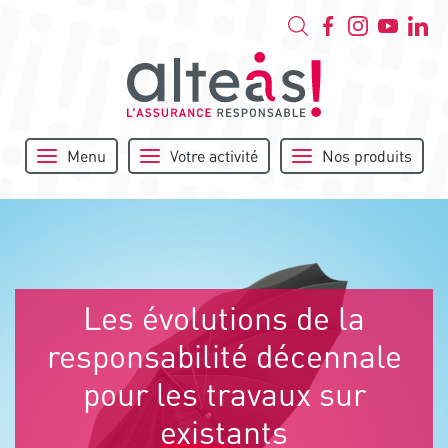
Menu
Votre activité
Nos produits
Les évolutions de la
responsabilité décennale
pour les travaux sur
existants