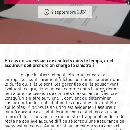
4 septembre 2024
En cas de succession de contrats dans le temps, quel
assureur doit prendre en charge le sinistre ?
Les particuliers et peut-être plus encore les
entreprises sont rarement fidèles au même assureur dans
la durée ou, s’ils le sont, les garanties qu’ils souscrivent
évoluent, ce qui, dans un cas comme dans l’autre, donne
lieu à une succession de contrats d’assurance. Dès lors,
lorsqu’un sinistre survient, il convient de déterminer
l’assureur (ou le contrat) dont les garanties devront être
sollicitées.
A priori
, la solution est évidente : l’assureur
tenu à garantie est celui dont le contrat était en cours au
moment de la survenance du sinistre. L’application de cette
règle ne soulève aucune difficulté lorsqu’une assurance de
biens est en cause. Ainsi le vol ou l’incendie sera couvert