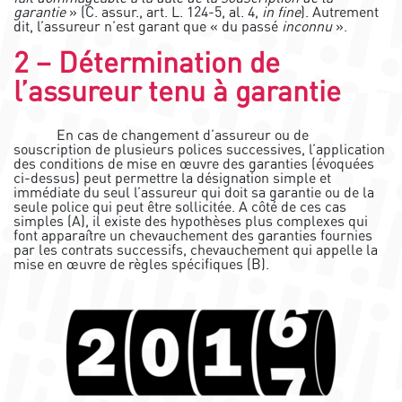
garantie
» (C. assur., art. L. 124-5, al. 4,
in fine
). Autrement
dit, l’assureur n’est garant que « du passé
inconnu
».
2 – Détermination de
l’assureur tenu à garantie
En cas de changement d’assureur ou de
souscription de plusieurs polices successives, l’application
des conditions de mise en œuvre des garanties (évoquées
ci-dessus) peut permettre la désignation simple et
immédiate du seul l’assureur qui doit sa garantie ou de la
seule police qui peut être sollicitée. A côté de ces cas
simples (A), il existe des hypothèses plus complexes qui
font apparaître un chevauchement des garanties fournies
par les contrats successifs, chevauchement qui appelle la
mise en œuvre de règles spécifiques (B).