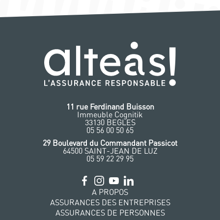
11 rue Ferdinand Buisson
Immeuble Cognitik
33130 BEGLES
‭05 56 00 50 65
‭29 Boulevard du Commandant Passicot
64500 SAINT-JEAN DE LUZ
05 59 22 29 95
A PROPOS
ASSURANCES DES ENTREPRISES
ASSURANCES DE PERSONNES