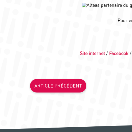
Pour e
Site internet
/
Facebook
ARTICLE PRÉCÉDENT