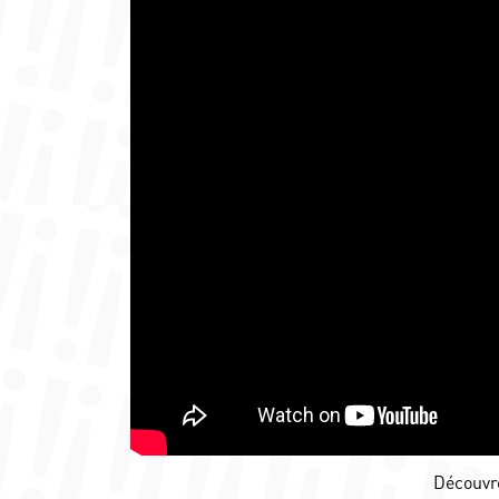
Découvr