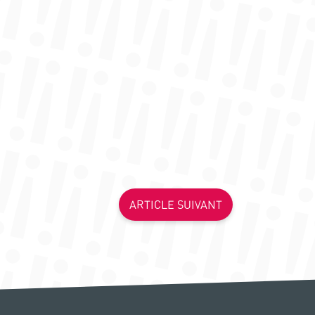
ARTICLE SUIVANT