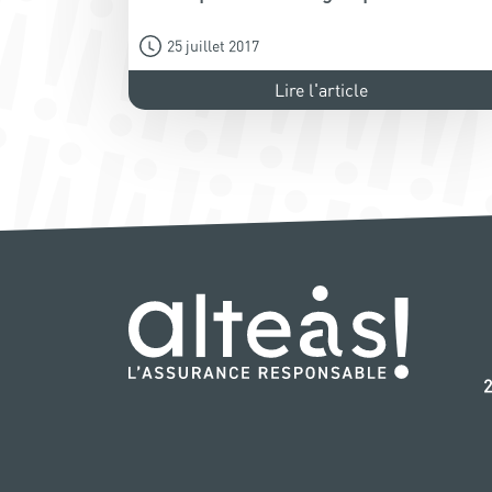
25 juillet 2017
Lire l'article
‭