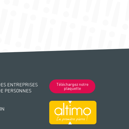
ES ENTREPRISES
Téléchargez notre
plaquette
DE PERSONNES
ON