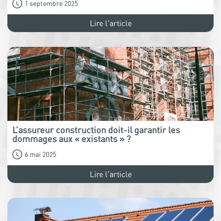
1 septembre 2025
Lire l'article
L’assureur construction doit-il garantir les
dommages aux « existants » ?
6 mai 2025
Lire l'article