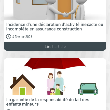
Incidence d’une déclaration d’activité inexacte ou
incomplète en assurance construction
4 février 2026
Lire l'article
La garantie de la responsabilité du fait des
enfants mineurs