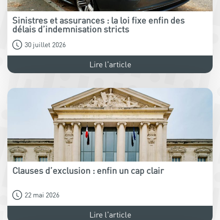
Sinistres et assurances : la loi fixe enfin des
délais d’indemnisation stricts
30 juillet 2026
Lire l'article
Clauses d’exclusion : enfin un cap clair
22 mai 2026
Lire l'article