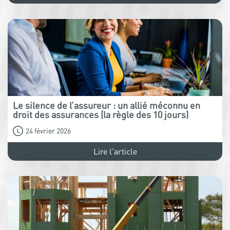
Le silence de l’assureur : un allié méconnu en
droit des assurances (la règle des 10 jours)
24 février 2026
Lire l'article