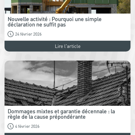
Nouvelle activité : Pourquoi une simple
déclaration ne suffit pas
24 février 2026
Lire l'article
Dommages mixtes et garantie décennale : la
règle de la cause prépondérante
4 février 2026