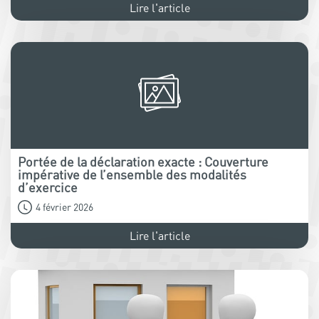
Lire l'article
Portée de la déclaration exacte : Couverture
impérative de l’ensemble des modalités
d’exercice
4 février 2026
Lire l'article