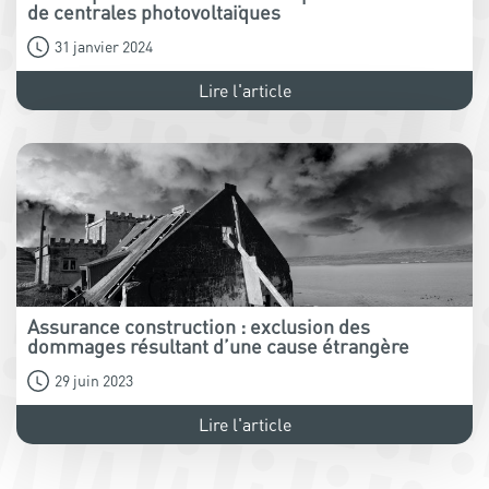
de centrales photovoltaïques
31 janvier 2024
Lire l'article
Assurance construction : exclusion des
dommages résultant d’une cause étrangère
29 juin 2023
Lire l'article