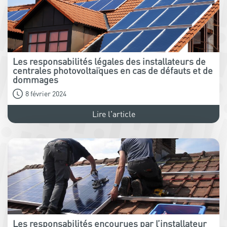
Les responsabilités légales des installateurs de
centrales photovoltaïques en cas de défauts et de
dommages
8 février 2024
Lire l'article
Les responsabilités encourues par l’installateur