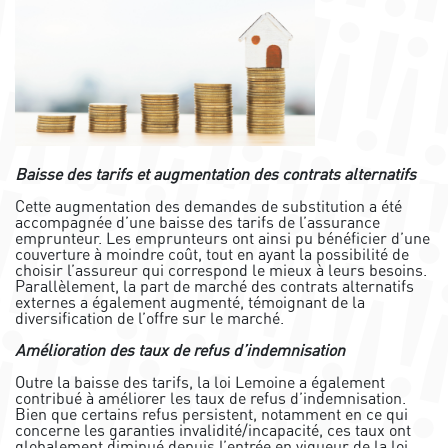
Baisse des tarifs et augmentation des contrats alternatifs
Cette augmentation des demandes de substitution a été
accompagnée d’une baisse des tarifs de l’assurance
emprunteur. Les emprunteurs ont ainsi pu bénéficier d’une
couverture à moindre coût, tout en ayant la possibilité de
choisir l’assureur qui correspond le mieux à leurs besoins.
Parallèlement, la part de marché des contrats alternatifs
externes a également augmenté, témoignant de la
diversification de l’offre sur le marché.
Amélioration des taux de refus d’indemnisation
Outre la baisse des tarifs, la loi Lemoine a également
contribué à améliorer les taux de refus d’indemnisation.
Bien que certains refus persistent, notamment en ce qui
concerne les garanties invalidité/incapacité, ces taux ont
globalement diminué depuis l’entrée en vigueur de la loi.