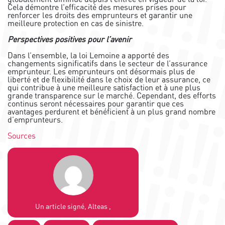
Cela démontre l’efficacité des mesures prises pour
renforcer les droits des emprunteurs et garantir une
meilleure protection en cas de sinistre.
Perspectives positives pour l’avenir
Dans l’ensemble, la loi Lemoine a apporté des
changements significatifs dans le secteur de l’assurance
emprunteur. Les emprunteurs ont désormais plus de
liberté et de flexibilité dans le choix de leur assurance, ce
qui contribue à une meilleure satisfaction et à une plus
grande transparence sur le marché. Cependant, des efforts
continus seront nécessaires pour garantir que ces
avantages perdurent et bénéficient à un plus grand nombre
d’emprunteurs.
Sources
Un article signé, Alteas ,