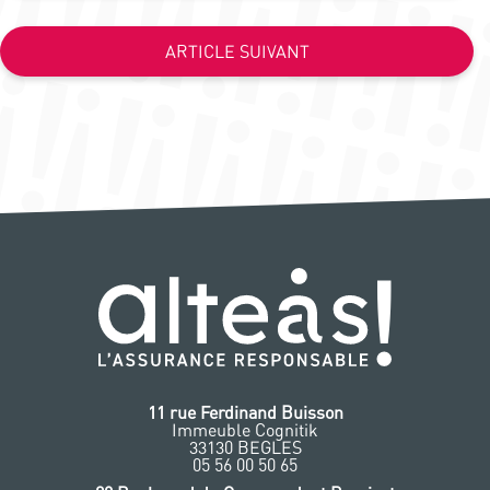
ARTICLE SUIVANT
11 rue Ferdinand Buisson
Immeuble Cognitik
33130 BEGLES
‭05 56 00 50 65