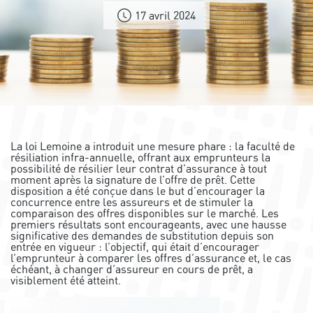
17 avril 2024
La loi Lemoine a introduit une mesure phare : la faculté de
résiliation infra-annuelle, offrant aux emprunteurs la
possibilité de résilier leur contrat d’assurance à tout
moment après la signature de l’offre de prêt. Cette
disposition a été conçue dans le but d’encourager la
concurrence entre les assureurs et de stimuler la
comparaison des offres disponibles sur le marché. Les
premiers résultats sont encourageants, avec une hausse
significative des demandes de substitution depuis son
entrée en vigueur : l’objectif, qui était d’encourager
l’emprunteur à comparer les offres d’assurance et, le cas
échéant, à changer d’assureur en cours de prêt, a
visiblement été atteint.