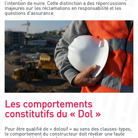
l’intention de nuire. Cette distinction a des répercussions
majeures sur les réclamations en responsabilité et les
questions d’assurance.
Les comportements
constitutifs du « Dol »
Pour être qualifié de « dolosif » au sens des clauses-types,
le comportement du constructeur doit révéler une faute