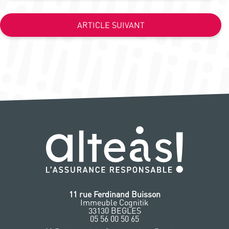
ARTICLE SUIVANT
11 rue Ferdinand Buisson
Immeuble Cognitik
33130 BEGLES
‭05 56 00 50 65