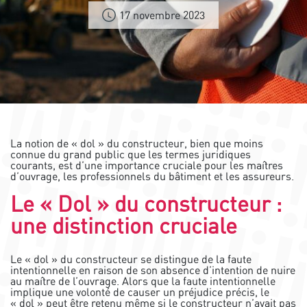
17 novembre 2023
La notion de « dol » du constructeur, bien que moins
connue du grand public que les termes juridiques
courants, est d’une importance cruciale pour les maîtres
d’ouvrage, les professionnels du bâtiment et les assureurs.
Le « Dol » du constructeur :
une distinction cruciale
Le « dol » du constructeur se distingue de la faute
intentionnelle en raison de son absence d’intention de nuire
au maître de l’ouvrage. Alors que la faute intentionnelle
implique une volonté de causer un préjudice précis, le
« dol » peut être retenu même si le constructeur n’avait pas