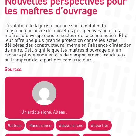
Nouvelles perspectives pour
les maîtres d’ouvrage
L’évolution de la jurisprudence sur le « dol » du
constructeur ouvre de nouvelles perspectives pour les
maîtres d’ouvrage dans le secteur de la construction. Elle
leur offre une plus grande protection contre les actes
délibérés des constructeurs, même en l’absence d’intention
de nuire. Cela signifie que les maîtres d’ouvrage ont un
recours plus étendu en cas de comportement frauduleux
ou trompeur de la part des constructeurs.
Sources
Un article signé, Alteas ,
#alteas
#assurance
#assurances
#courtier