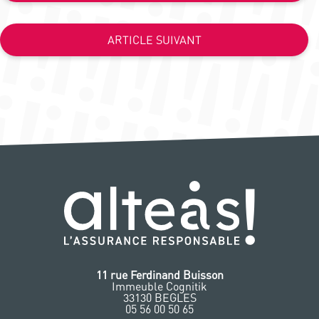
ARTICLE SUIVANT
11 rue Ferdinand Buisson
Immeuble Cognitik
33130 BEGLES
‭05 56 00 50 65