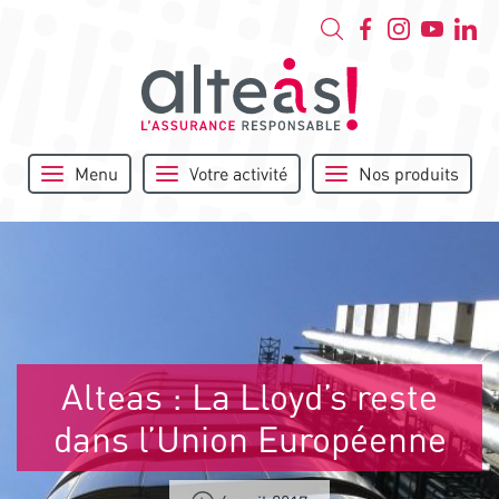
Menu
Votre activité
Nos produits
Alteas : La Lloyd’s reste
dans l’Union Européenne