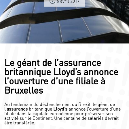
6 avril 2017
Le géant de l’assurance
britannique Lloyd’s annonce
l’ouverture d’une filiale à
Bruxelles
Au lendemain du déclenchement du Brexit, le géant de
l’
assurance
britannique
Lloyd’s
annonce l’ouverture d’une
filiale dans la capitale européenne pour préserver son
activité sur le Continent. Une centaine de salariés devrait
être transférée.