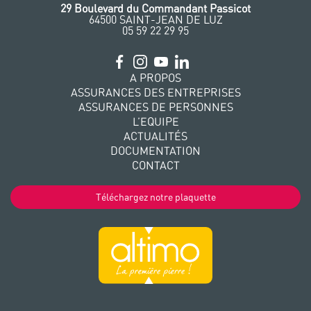
‭29 Boulevard du Commandant Passicot
64500 SAINT-JEAN DE LUZ
05 59 22 29 95
A PROPOS
ASSURANCES DES ENTREPRISES
ASSURANCES DE PERSONNES
L’EQUIPE
ACTUALITÉS
DOCUMENTATION
CONTACT
Téléchargez notre plaquette