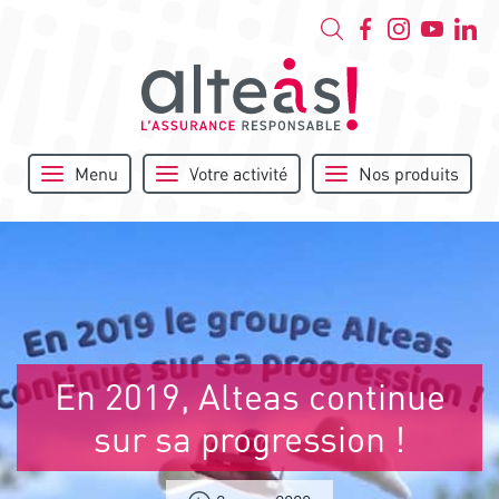
Menu
Votre activité
Nos produits
En 2019, Alteas continue
sur sa progression !