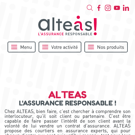
Menu
Votre activité
Nos produits
ALTEAS
L'ASSURANCE RESPONSABLE !
Chez ALTEAS, bien faire, c’est chercher à comprendre son
interlocuteur, qu’il soit client ou partenaire. C’est être
capable de faire passer l’intérêt de son client avant la
volonté de lui vendre un contrat d’assurance. ALTEAS
propose des courtiers en assurance experts, qui pour