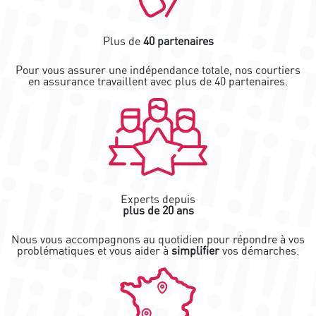
Plus de
40 partenaires
Pour vous assurer une indépendance totale, nos courtiers
en assurance travaillent avec plus de 40 partenaires.
Experts depuis
plus de 20 ans
Nous vous accompagnons au quotidien pour répondre à vos
problématiques et vous aider à
simplifier
vos démarches.