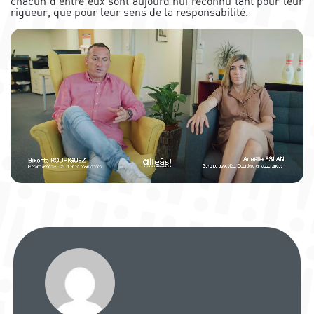
chacun d’entre eux sont aujourd’hui reconnu tant pour leur
rigueur, que pour leur sens de la responsabilité.