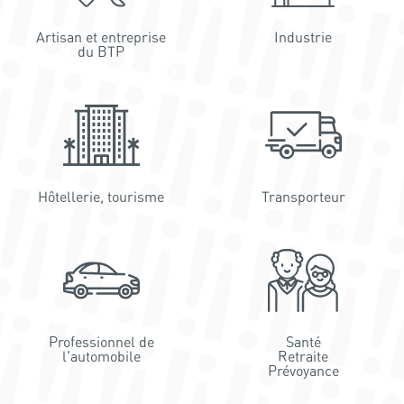
Artisan et entreprise
Industrie
du BTP
Hôtellerie, tourisme
Transporteur
Professionnel de
Santé
l'automobile
Retraite
Prévoyance