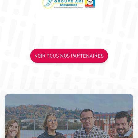
VOIR TOUS NOS PARTENAIRES