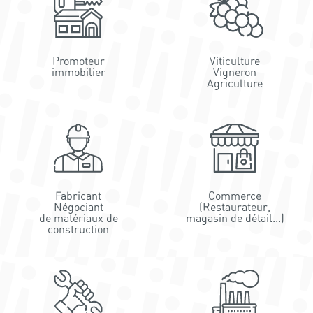
Promoteur
Viticulture
immobilier
Vigneron
Agriculture
Fabricant
Commerce
Négociant
(Restaurateur,
de matériaux de
magasin de détail...)
construction