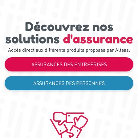
Découvrez nos
solutions
d'assurance
Accès direct aux différents produits proposés par Alteas.
ASSURANCES DES ENTREPRISES
ASSURANCES DES PERSONNES