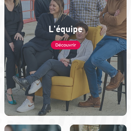
L'équipe
Découvrir