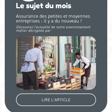
Le sujet du mois
Assurance des petites et moyennes
entreprises : il y a du nouveau !
Découvrez l’actualité de notre environnement
métier décryptée par
LIRE L'ARTICLE