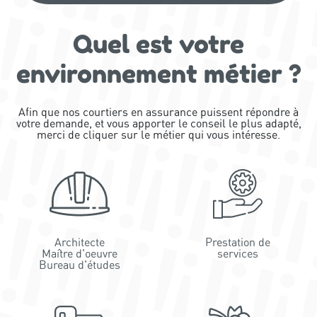
Quel est votre
environnement métier ?
Afin que nos courtiers en assurance puissent répondre à
votre demande, et vous apporter le conseil le plus adapté,
merci de cliquer sur le métier qui vous intéresse.
Architecte
Prestation de
Maître d'oeuvre
services
Bureau d'études