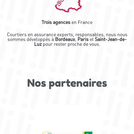
Trois agences
en France
Courtiers en assurance experts, responsables, nous nous
sommes développés à
Bordeaux
,
Paris
et
Saint-Jean-de-
Luz
pour rester proche de vous.
Nos partenaires