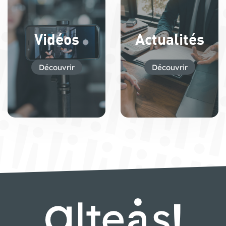
Vidéos
Actualités
Découvrir
Découvrir