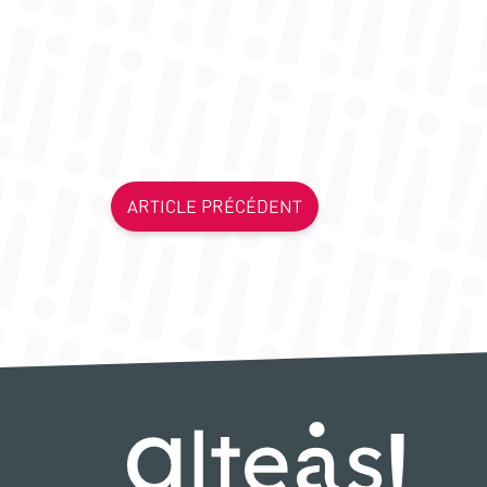
ARTICLE PRÉCÉDENT