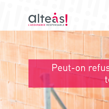
Peut-on refus