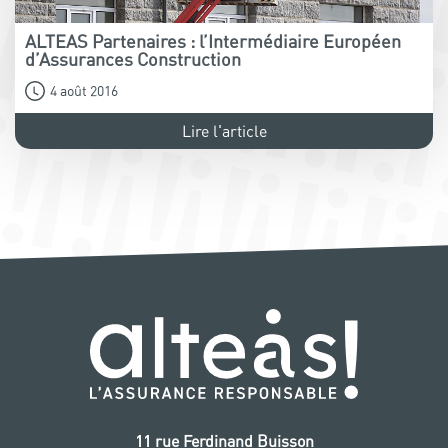
ALTEAS Partenaires : l’Intermédiaire Européen
d’Assurances Construction
4 août 2016
Lire l'article
11 rue Ferdinand Buisson