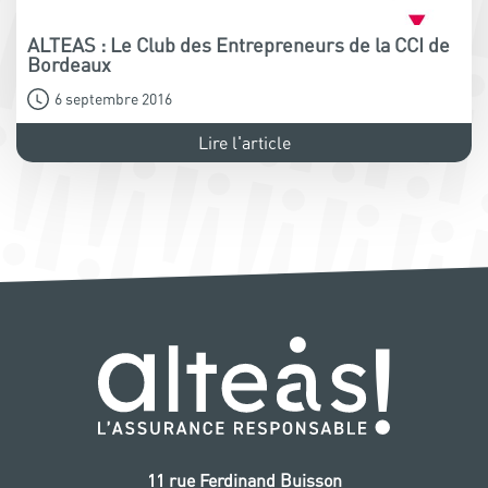
ALTEAS : Le Club des Entrepreneurs de la CCI de
Bordeaux
6 septembre 2016
Lire l'article
11 rue Ferdinand Buisson