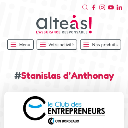
Menu
Votre activité
Nos produits
#
Stanislas d’Anthonay