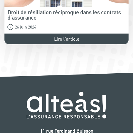
Droit de résiliation réciproque dans les contrats
d’assurance
26 juin 2024
Lire l'article
11 rue Ferdinand Buisson