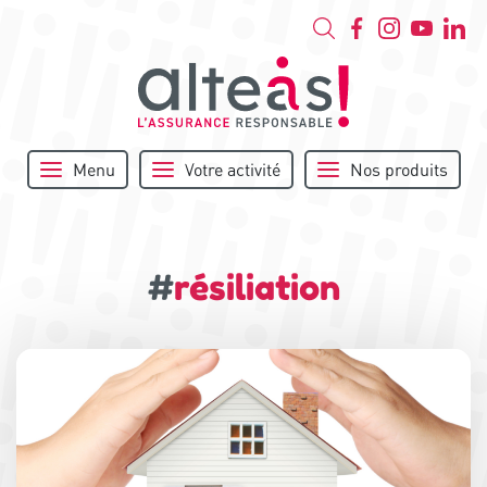
Menu
Votre activité
Nos produits
#
résiliation