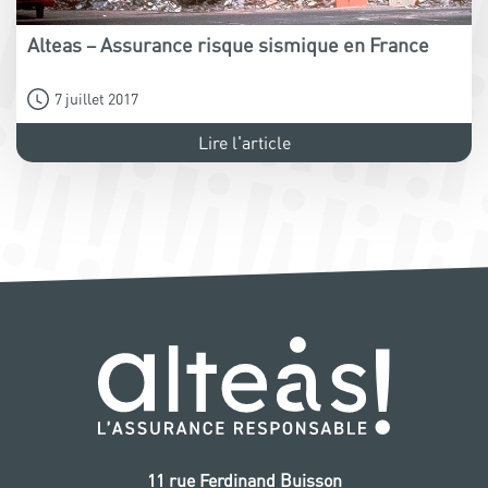
Alteas – Assurance risque sismique en France
7 juillet 2017
Lire l'article
11 rue Ferdinand Buisson