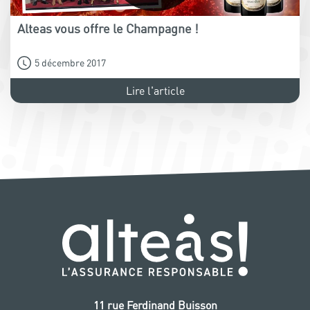
Alteas vous offre le Champagne !
5 décembre 2017
Lire l'article
11 rue Ferdinand Buisson