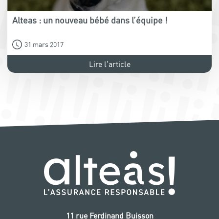
Alteas : un nouveau bébé dans l’équipe !
31 mars 2017
Lire l'article
11 rue Ferdinand Buisson