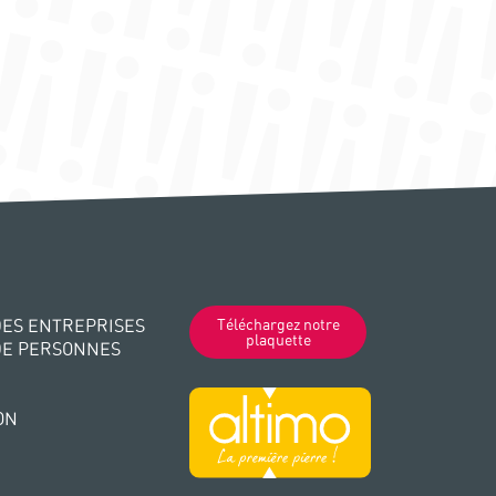
ES ENTREPRISES
Téléchargez notre
plaquette
DE PERSONNES
ON