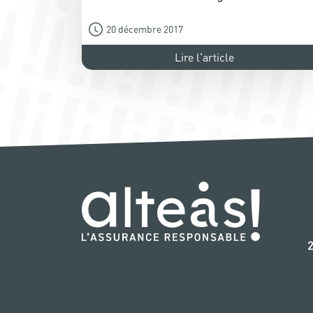
20 décembre 2017
Lire l'article
‭