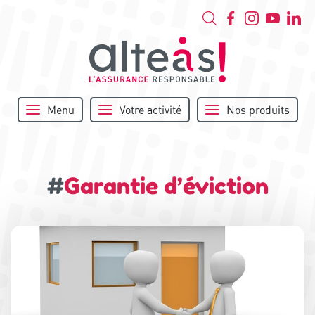
Menu
Votre activité
Nos produits
#
Garantie d’éviction