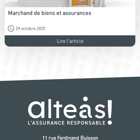
Marchand de biens et assurances
29 octobre 2025
Lire l'article
11 rue Ferdinand Buisson