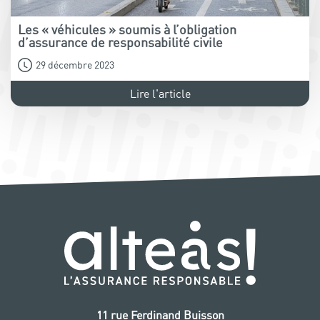
Les « véhicules » soumis à l’obligation
d’assurance de responsabilité civile
29 décembre 2023
Lire l'article
11 rue Ferdinand Buisson