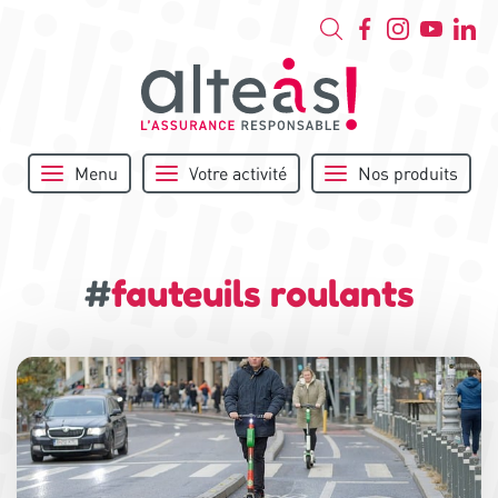
Menu
Votre activité
Nos produits
#
fauteuils roulants