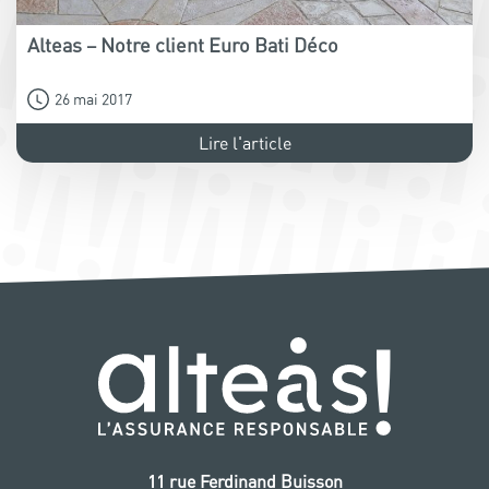
Alteas – Notre client Euro Bati Déco
26 mai 2017
Lire l'article
11 rue Ferdinand Buisson