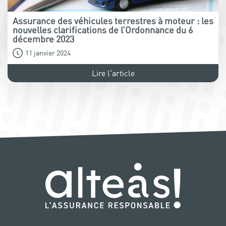
Assurance des véhicules terrestres à moteur : les
nouvelles clarifications de l’Ordonnance du 6
décembre 2023
11 janvier 2024
Lire l'article