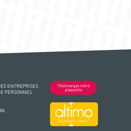
ES ENTREPRISES
Téléchargez notre
plaquette
DE PERSONNES
ON