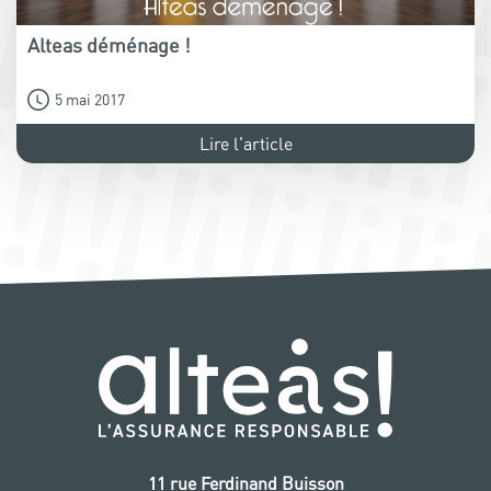
Alteas déménage !
5 mai 2017
Lire l'article
11 rue Ferdinand Buisson