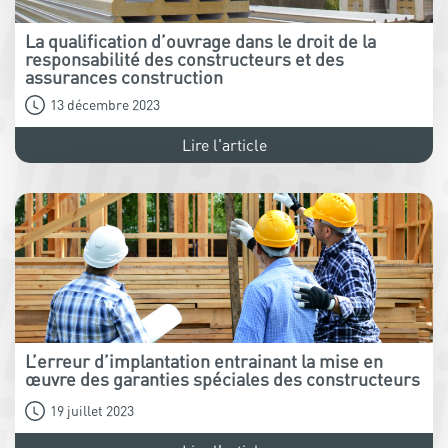
La qualification d’ouvrage dans le droit de la
responsabilité des constructeurs et des
assurances construction
13 décembre 2023
Lire l'article
L’erreur d’implantation entrainant la mise en
œuvre des garanties spéciales des constructeurs
19 juillet 2023