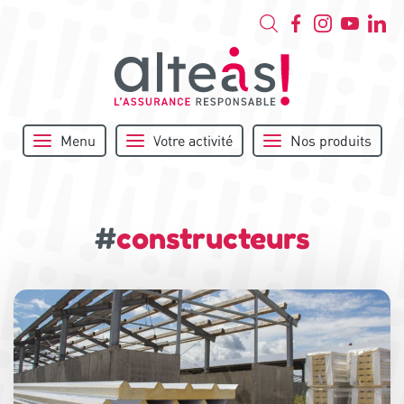
Menu
Votre activité
Nos produits
#
constructeurs