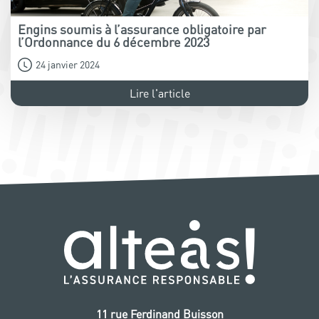
Engins soumis à l’assurance obligatoire par
l’Ordonnance du 6 décembre 2023
24 janvier 2024
Lire l'article
11 rue Ferdinand Buisson