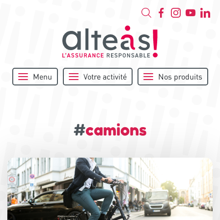
Menu
Votre activité
Nos produits
#
camions