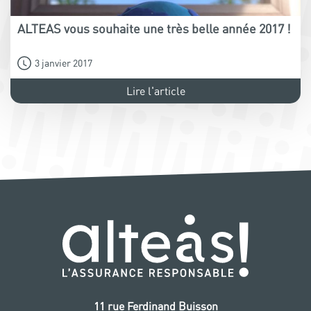
ALTEAS vous souhaite une très belle année 2017 !
3 janvier 2017
Lire l'article
11 rue Ferdinand Buisson