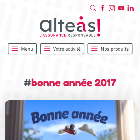
Menu
Votre activité
Nos produits
#
bonne année 2017