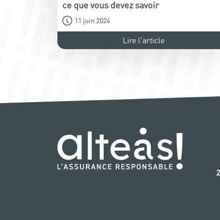
ce que vous devez savoir
11 juin 2024
Lire l'article
‭