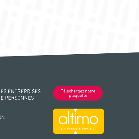
ES ENTREPRISES
Téléchargez notre
plaquette
DE PERSONNES
ON