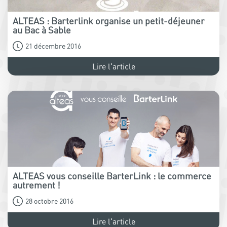
ALTEAS : Barterlink organise un petit-déjeuner
au Bac à Sable
21 décembre 2016
Lire l'article
ALTEAS vous conseille BarterLink : le commerce
autrement !
28 octobre 2016
Lire l'article