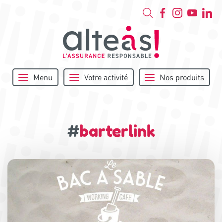
Menu
Votre activité
Nos produits
#
barterlink