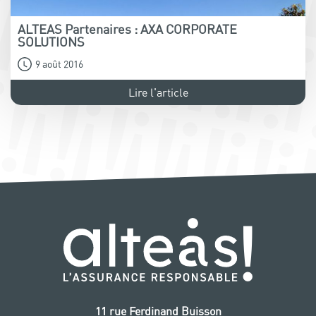
ALTEAS Partenaires : AXA CORPORATE
SOLUTIONS
9 août 2016
Lire l'article
11 rue Ferdinand Buisson