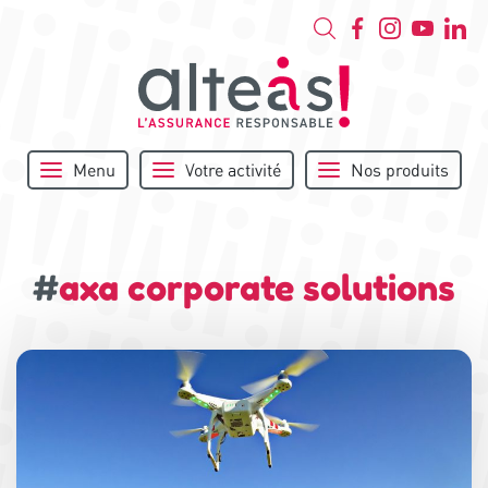
Menu
Votre activité
Nos produits
#
axa corporate solutions