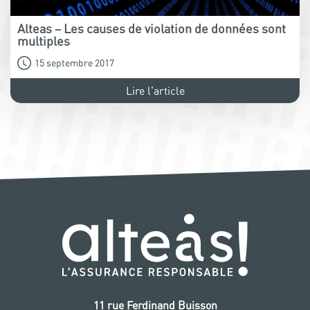
Alteas – Les causes de violation de données sont
multiples
15 septembre 2017
Lire l'article
11 rue Ferdinand Buisson