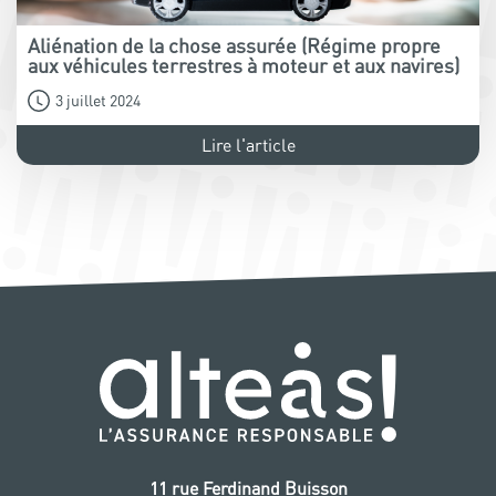
Aliénation de la chose assurée (Régime propre
aux véhicules terrestres à moteur et aux navires)
3 juillet 2024
Lire l'article
11 rue Ferdinand Buisson