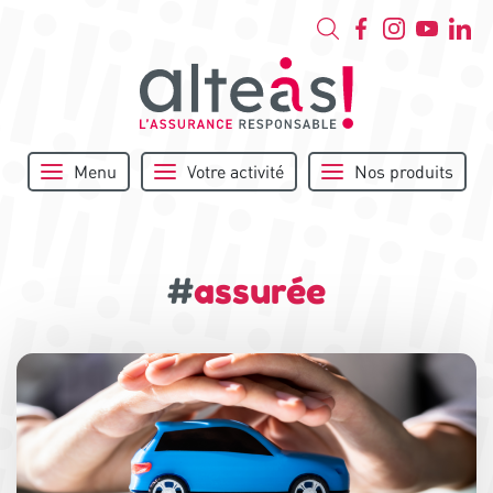
Menu
Votre activité
Nos produits
#
assurée