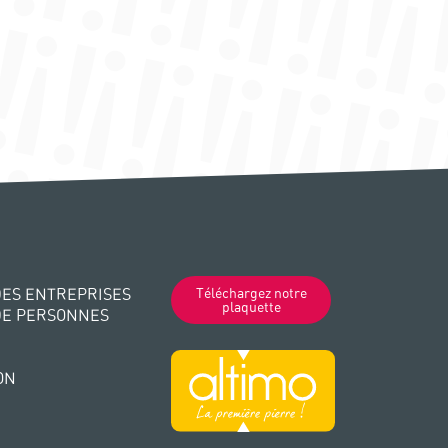
ES ENTREPRISES
Téléchargez notre
plaquette
DE PERSONNES
ON