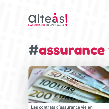
#
assurance 
Les contrats d’assurance vie en