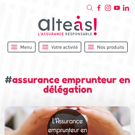
Menu
Votre activité
Nos produits
#
assurance emprunteur en
délégation