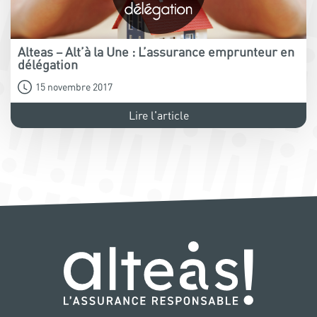
Alteas – Alt’à la Une : L’assurance emprunteur en
délégation
15 novembre 2017
Lire l'article