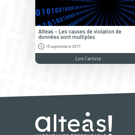
Alteas – Les causes de violation de
données sont multiples
15 septembre 2017
Lire l'article