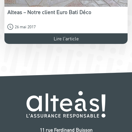
Alteas – Notre client Euro Bati Déco
26 mai 2017
Lire l'article
11 rue Ferdinand Buisson