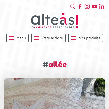
Menu
Votre activité
Nos produits
#
allée