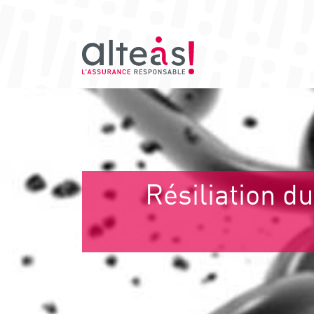
Résiliation d