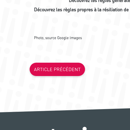
Découvrez les règles générales
Découvrez les règles propres à la résiliation 
Photo, source Google Images
ARTICLE PRÉCÉDENT