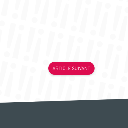
ARTICLE SUIVANT