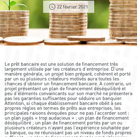
22 février 2021
Le prêt bancaire est une solution de financement très
largement utilisée par les créateurs d’entreprise. D’une
manière générale, un projet bien préparé, cohérent et porté
par un ou plusieurs créateurs motivés aura toutes les
chances d’obtenir un financement bancaire. A contrario, un
projet présentant un plan de financement déséquilibré et
peu d’éléments convaincants sur son marché ne présentera
pas les garanties suffisantes pour séduire un banquier.
Attention, si chaque établissement bancaire obéit à ses
propres règles en termes de prêts aux entreprises, les
principales raisons évoquées pour ne pas l’accorder sont :
un plan jugés « trop audacieux » ; un plan de financement
déséquilibré ; un plan de financement portés par un ou
plusieurs créateurs n’ayant pas l’expérience souhaitée par
la banque, ou ne réunissant pas un niveau de fonds propres