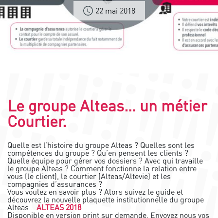
22 mai 2018
Le groupe Alteas… un métier
Courtier.
Quelle est l’histoire du groupe Alteas ? Quelles sont les
compétences du groupe ? Qu’en pensent les clients ?
Quelle équipe pour gérer vos dossiers ? Avec qui travaille
le groupe Alteas ? Comment fonctionne la relation entre
vous (le client), le courtier (Alteas/Altevie) et les
compagnies d’assurances ?
Vous voulez en savoir plus ? Alors suivez le guide et
découvrez la nouvelle plaquette institutionnelle du groupe
Alteas…
ALTEAS 2018
Disponible en version print sur demande. Envoyez nous vos