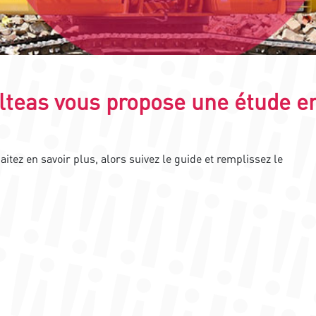
eas vous propose une étude e
tez en savoir plus, alors suivez le guide et remplissez le