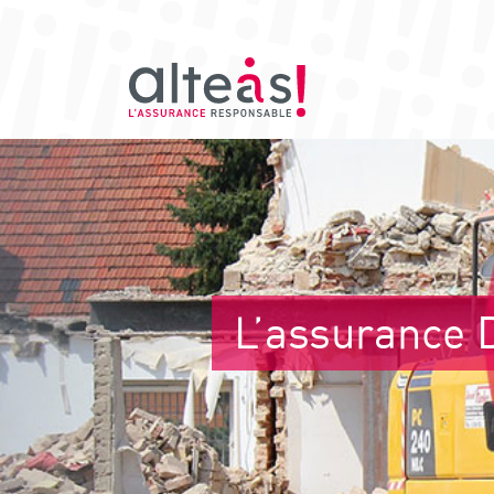
L’assurance 