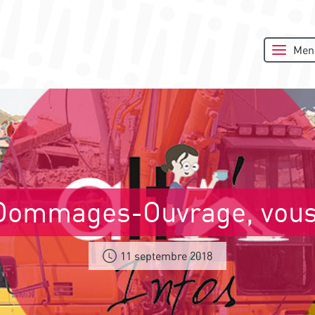
Men
Dommages-Ouvrage, vous
11 septembre 2018