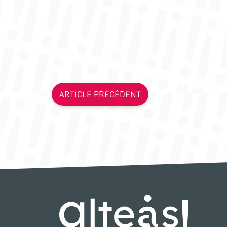
ARTICLE PRÉCÉDENT